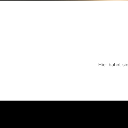
Hier bahnt si