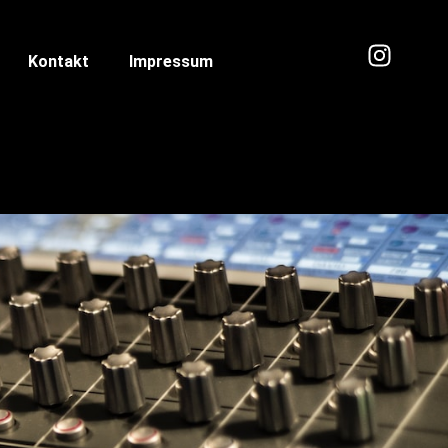
Kontakt
Impressum