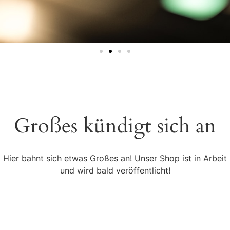
Großes kündigt sich an
Hier bahnt sich etwas Großes an! Unser Shop ist in Arbeit
und wird bald veröffentlicht!